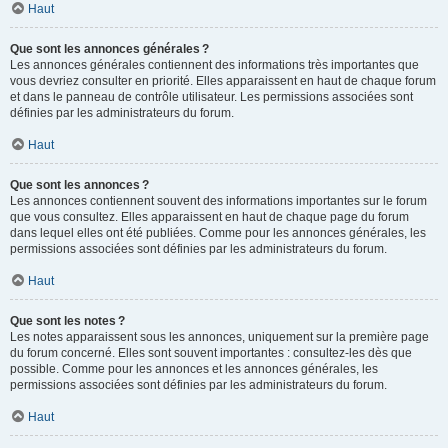
Haut
Que sont les annonces générales ?
Les annonces générales contiennent des informations très importantes que
vous devriez consulter en priorité. Elles apparaissent en haut de chaque forum
et dans le panneau de contrôle utilisateur. Les permissions associées sont
définies par les administrateurs du forum.
Haut
Que sont les annonces ?
Les annonces contiennent souvent des informations importantes sur le forum
que vous consultez. Elles apparaissent en haut de chaque page du forum
dans lequel elles ont été publiées. Comme pour les annonces générales, les
permissions associées sont définies par les administrateurs du forum.
Haut
Que sont les notes ?
Les notes apparaissent sous les annonces, uniquement sur la première page
du forum concerné. Elles sont souvent importantes : consultez-les dès que
possible. Comme pour les annonces et les annonces générales, les
permissions associées sont définies par les administrateurs du forum.
Haut