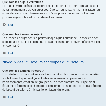
Que sont les sujets verrouillés ?
Les sujets verrouillés n’acceptent plus de réponses et leurs sondages sont
automatiquement clos. Un sujet peut être verrouillé par un administrateur ou
un modérateur pour diverses raisons. Vous pouvez aussi verrouiller vos
propres sujets si les administrateurs l’autorisent.
Haut
Que sont les icônes de sujet ?
Les icônes de sujet sont de petites images que l’auteur peut associer à son
sujet pour en illustrer le contenu. Les administrateurs peuvent désactiver cette
fonctionnalité.
Haut
Niveaux des utilisateurs et groupes d’utilisateurs
Que sont les administrateurs ?
Les administrateurs sont les membres ayant le plus haut niveau de contrôle
sur le forum. Ils peuvent gérer toutes les opérations : permissions,
bannissements, création de groupes ou de modérateurs, etc. Ils peuvent
également être habilités à modérer l’ensemble des forums. Tout cela dépend
de la configuration définie par le fondateur du forum.
Haut