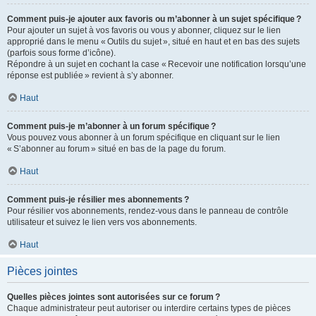
Comment puis-je ajouter aux favoris ou m’abonner à un sujet spécifique ?
Pour ajouter un sujet à vos favoris ou vous y abonner, cliquez sur le lien
approprié dans le menu « Outils du sujet », situé en haut et en bas des sujets
(parfois sous forme d’icône).
Répondre à un sujet en cochant la case « Recevoir une notification lorsqu’une
réponse est publiée » revient à s’y abonner.
Haut
Comment puis-je m’abonner à un forum spécifique ?
Vous pouvez vous abonner à un forum spécifique en cliquant sur le lien
« S’abonner au forum » situé en bas de la page du forum.
Haut
Comment puis-je résilier mes abonnements ?
Pour résilier vos abonnements, rendez-vous dans le panneau de contrôle
utilisateur et suivez le lien vers vos abonnements.
Haut
Pièces jointes
Quelles pièces jointes sont autorisées sur ce forum ?
Chaque administrateur peut autoriser ou interdire certains types de pièces