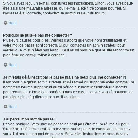
Si vous avez reçu un e-mail, consultez les instructions. Sinon, vous avez peut-
être saisi une mauvaise adresse, ou l’e-mail a été filtré comme pourriel. Si
l’adresse était correcte, contactez un administrateur du forum.
Haut
Pourquoi ne puis-je pas me connecter ?
Plusieurs causes possibles. Vérifiez d’abord que votre nom d’utilisateur et
votre mot de passe sont corrects. Si oui, contactez un administrateur pour
vérifier que vous n’êtes pas banni. Il est aussi possible que le site rencontre un
problème de configuration à corriger.
Haut
Je m’étais déjà inscrit par le passé mais ne peux plus me connecter ?!
Il est possible qu’un administrateur ait désactivé ou supprimé votre compte. De
nombreux forums suppriment aussi périodiquement les utilisateurs inactifs
pour réduire leur base de données. Dans ce cas, inscrivez-vous à nouveau et
participez plus régulièrement aux discussions.
Haut
J’ai perdu mon mot de passe !
Pas de panique. Votre mot de passe ne peut pas être récupéré, mais il peut
être réinitialisé facilement. Rendez-vous sur la page de connexion et cliquez
sur « J’ai perdu mon mot de passe ». Suivez les instructions et vous devriez