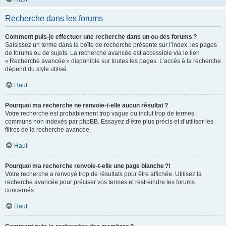
Recherche dans les forums
Comment puis-je effectuer une recherche dans un ou des forums ?
Saisissez un terme dans la boîte de recherche présente sur l’index, les pages
de forums ou de sujets. La recherche avancée est accessible via le lien
« Recherche avancée » disponible sur toutes les pages. L’accès à la recherche
dépend du style utilisé.
Haut
Pourquoi ma recherche ne renvoie-t-elle aucun résultat ?
Votre recherche est probablement trop vague ou inclut trop de termes
communs non indexés par phpBB. Essayez d’être plus précis et d’utiliser les
filtres de la recherche avancée.
Haut
Pourquoi ma recherche renvoie-t-elle une page blanche ?!
Votre recherche a renvoyé trop de résultats pour être affichée. Utilisez la
recherche avancée pour préciser vos termes et restreindre les forums
concernés.
Haut