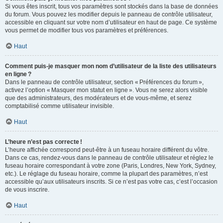
Si vous êtes inscrit, tous vos paramètres sont stockés dans la base de données
du forum. Vous pouvez les modifier depuis le panneau de contrôle utilisateur,
accessible en cliquant sur votre nom d’utilisateur en haut de page. Ce système
vous permet de modifier tous vos paramètres et préférences.
Haut
Comment puis-je masquer mon nom d’utilisateur de la liste des utilisateurs
en ligne ?
Dans le panneau de contrôle utilisateur, section « Préférences du forum »,
activez l’option « Masquer mon statut en ligne ». Vous ne serez alors visible
que des administrateurs, des modérateurs et de vous-même, et serez
comptabilisé comme utilisateur invisible.
Haut
L’heure n’est pas correcte !
L’heure affichée correspond peut-être à un fuseau horaire différent du vôtre.
Dans ce cas, rendez-vous dans le panneau de contrôle utilisateur et réglez le
fuseau horaire correspondant à votre zone (Paris, Londres, New York, Sydney,
etc.). Le réglage du fuseau horaire, comme la plupart des paramètres, n’est
accessible qu’aux utilisateurs inscrits. Si ce n’est pas votre cas, c’est l’occasion
de vous inscrire.
Haut