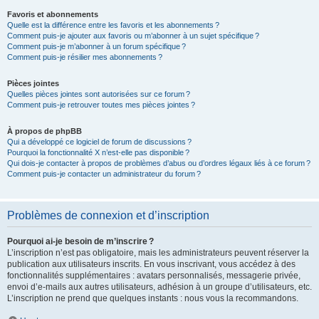
Favoris et abonnements
Quelle est la différence entre les favoris et les abonnements ?
Comment puis-je ajouter aux favoris ou m’abonner à un sujet spécifique ?
Comment puis-je m’abonner à un forum spécifique ?
Comment puis-je résilier mes abonnements ?
Pièces jointes
Quelles pièces jointes sont autorisées sur ce forum ?
Comment puis-je retrouver toutes mes pièces jointes ?
À propos de phpBB
Qui a développé ce logiciel de forum de discussions ?
Pourquoi la fonctionnalité X n’est-elle pas disponible ?
Qui dois-je contacter à propos de problèmes d’abus ou d’ordres légaux liés à ce forum ?
Comment puis-je contacter un administrateur du forum ?
Problèmes de connexion et d’inscription
Pourquoi ai-je besoin de m’inscrire ?
L’inscription n’est pas obligatoire, mais les administrateurs peuvent réserver la
publication aux utilisateurs inscrits. En vous inscrivant, vous accédez à des
fonctionnalités supplémentaires : avatars personnalisés, messagerie privée,
envoi d’e-mails aux autres utilisateurs, adhésion à un groupe d’utilisateurs, etc.
L’inscription ne prend que quelques instants : nous vous la recommandons.