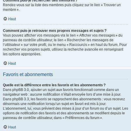
Comment puis-je rechercher des membres ?
Rendez-vous sur la liste des membres puis cliquez sur le lien « Trouver un
membre ».
Haut
Comment puis-je retrouver mes propres messages et sujets ?
Vous pouvez afficher vos messages via le lien « Afficher vos messages » du
panneau de contrôle utilisateur, le lien « Rechercher les messages de
l’utilisateur » sur votre profil, ou le menu « Raccourcis » en haut du forum. Pour
rechercher vos propres sujets, utilisez la recherche avancée en renseignant
les options appropriées.
Haut
Favoris et abonnements
Quelle est la différence entre les favoris et les abonnements ?
Dans phpBB 3.0, ajouter un sujet aux favoris fonctionnait comme dans un
navigateur web : aucune notification n’était envoyée lors d’une mise à jour.
Dans phpBB 3.3, les favoris se rapprochent des abonnements : vous recevez
désormais une notification lorsqu’un sujet en favori est mis à jour.
L’abonnement, lui, vous prévient des mises à jour d’un forum ou d’un sujet. Les
options de notification des favoris et des abonnements se modifient depuis le
panneau de contrôle utilisateur, dans « Préférences du forum ».
Haut