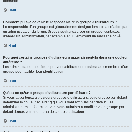
demande.
Haut
Comment puis-je devenir le responsable d’un groupe d’utilisateurs ?
Le responsable d’un groupe est généralement désigné lors de sa création par
un administrateur du forum. Si vous souhaitez créer un groupe, contactez
d’abord un administrateur, par exemple en lui envoyant un message privé.
Haut
Pourquoi certains groupes d’utilisateurs apparaissent-ils dans une couleur
différente ?
Les administrateurs du forum peuvent attribuer une couleur aux membres d’un
groupe pour faciliter leur identification.
Haut
Qu’est-ce qu’un « groupe d’utilisateurs par défaut » ?
Si vous appartenez à plusieurs groupes d’utilisateurs, votre groupe par défaut
détermine la couleur et le rang qui vous sont attribués par défaut. Les
administrateurs du forum peuvent vous autoriser à modifier votre groupe par
défaut depuis votre panneau de contrôle utilisateur.
Haut