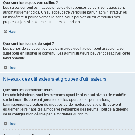
Que sont les sujets verrouillés ?
Les sujets verrouillés n’acceptent plus de réponses et leurs sondages sont
automatiquement clos. Un sujet peut être verrouillé par un administrateur ou
un modérateur pour diverses raisons. Vous pouvez aussi verrouiller vos
propres sujets si les administrateurs l’autorisent.
Haut
Que sont les icônes de sujet ?
Les icônes de sujet sont de petites images que l’auteur peut associer à son
sujet pour en illustrer le contenu. Les administrateurs peuvent désactiver cette
fonctionnalité.
Haut
Niveaux des utilisateurs et groupes d’utilisateurs
Que sont les administrateurs ?
Les administrateurs sont les membres ayant le plus haut niveau de contrôle
sur le forum. Ils peuvent gérer toutes les opérations : permissions,
bannissements, création de groupes ou de modérateurs, etc. Ils peuvent
également être habilités à modérer l’ensemble des forums. Tout cela dépend
de la configuration définie par le fondateur du forum.
Haut