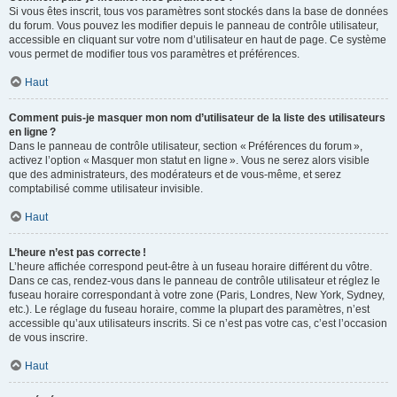
Si vous êtes inscrit, tous vos paramètres sont stockés dans la base de données
du forum. Vous pouvez les modifier depuis le panneau de contrôle utilisateur,
accessible en cliquant sur votre nom d’utilisateur en haut de page. Ce système
vous permet de modifier tous vos paramètres et préférences.
Haut
Comment puis-je masquer mon nom d’utilisateur de la liste des utilisateurs
en ligne ?
Dans le panneau de contrôle utilisateur, section « Préférences du forum »,
activez l’option « Masquer mon statut en ligne ». Vous ne serez alors visible
que des administrateurs, des modérateurs et de vous-même, et serez
comptabilisé comme utilisateur invisible.
Haut
L’heure n’est pas correcte !
L’heure affichée correspond peut-être à un fuseau horaire différent du vôtre.
Dans ce cas, rendez-vous dans le panneau de contrôle utilisateur et réglez le
fuseau horaire correspondant à votre zone (Paris, Londres, New York, Sydney,
etc.). Le réglage du fuseau horaire, comme la plupart des paramètres, n’est
accessible qu’aux utilisateurs inscrits. Si ce n’est pas votre cas, c’est l’occasion
de vous inscrire.
Haut