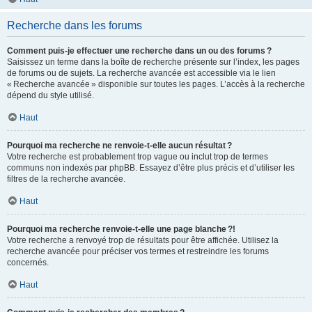
Recherche dans les forums
Comment puis-je effectuer une recherche dans un ou des forums ?
Saisissez un terme dans la boîte de recherche présente sur l’index, les pages
de forums ou de sujets. La recherche avancée est accessible via le lien
« Recherche avancée » disponible sur toutes les pages. L’accès à la recherche
dépend du style utilisé.
Haut
Pourquoi ma recherche ne renvoie-t-elle aucun résultat ?
Votre recherche est probablement trop vague ou inclut trop de termes
communs non indexés par phpBB. Essayez d’être plus précis et d’utiliser les
filtres de la recherche avancée.
Haut
Pourquoi ma recherche renvoie-t-elle une page blanche ?!
Votre recherche a renvoyé trop de résultats pour être affichée. Utilisez la
recherche avancée pour préciser vos termes et restreindre les forums
concernés.
Haut