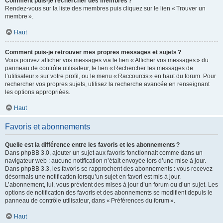
Comment puis-je rechercher des membres ?
Rendez-vous sur la liste des membres puis cliquez sur le lien « Trouver un
membre ».
Haut
Comment puis-je retrouver mes propres messages et sujets ?
Vous pouvez afficher vos messages via le lien « Afficher vos messages » du
panneau de contrôle utilisateur, le lien « Rechercher les messages de
l’utilisateur » sur votre profil, ou le menu « Raccourcis » en haut du forum. Pour
rechercher vos propres sujets, utilisez la recherche avancée en renseignant
les options appropriées.
Haut
Favoris et abonnements
Quelle est la différence entre les favoris et les abonnements ?
Dans phpBB 3.0, ajouter un sujet aux favoris fonctionnait comme dans un
navigateur web : aucune notification n’était envoyée lors d’une mise à jour.
Dans phpBB 3.3, les favoris se rapprochent des abonnements : vous recevez
désormais une notification lorsqu’un sujet en favori est mis à jour.
L’abonnement, lui, vous prévient des mises à jour d’un forum ou d’un sujet. Les
options de notification des favoris et des abonnements se modifient depuis le
panneau de contrôle utilisateur, dans « Préférences du forum ».
Haut