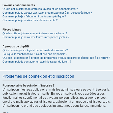
Favoris et abonnements
Quelle est la différence entre les favoris et les abonnements ?
Comment puis-je ajouter aux favoris ou m’abonner à un sujet spécifique ?
Comment puis-je m’abonner à un forum spécifique ?
Comment puis-je résilier mes abonnements ?
Pièces jointes
Quelles pièces jointes sont autorisées sur ce forum ?
Comment puis-je retrouver toutes mes pièces jointes ?
À propos de phpBB
Qui a développé ce logiciel de forum de discussions ?
Pourquoi la fonctionnalité X n’est-elle pas disponible ?
Qui dois-je contacter à propos de problèmes d’abus ou d’ordres légaux liés à ce forum ?
Comment puis-je contacter un administrateur du forum ?
Problèmes de connexion et d’inscription
Pourquoi ai-je besoin de m’inscrire ?
L’inscription n’est pas obligatoire, mais les administrateurs peuvent réserver la
publication aux utilisateurs inscrits. En vous inscrivant, vous accédez à des
fonctionnalités supplémentaires : avatars personnalisés, messagerie privée,
envoi d’e-mails aux autres utilisateurs, adhésion à un groupe d’utilisateurs, etc.
L’inscription ne prend que quelques instants : nous vous la recommandons.