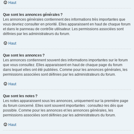
Haut
Que sont les annonces générales ?
Les annonces générales contiennent des informations très importantes que
vous devriez consulter en priorité. Elles apparaissent en haut de chaque forum
et dans le panneau de contrôle utilisateur. Les permissions associées sont
définies par les administrateurs du forum.
Haut
Que sont les annonces ?
Les annonces contiennent souvent des informations importantes sur le forum
que vous consultez. Elles apparaissent en haut de chaque page du forum
dans lequel elles ont été publiées. Comme pour les annonces générales, les
permissions associées sont définies par les administrateurs du forum.
Haut
Que sont les notes ?
Les notes apparaissent sous les annonces, uniquement sur la première page
du forum concerné. Elles sont souvent importantes : consultez-les dès que
possible. Comme pour les annonces et les annonces générales, les
permissions associées sont définies par les administrateurs du forum.
Haut