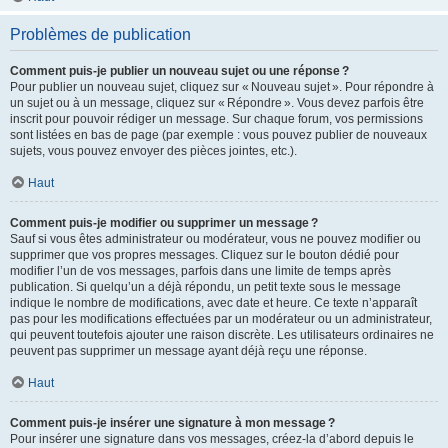
Problèmes de publication
Comment puis-je publier un nouveau sujet ou une réponse ?
Pour publier un nouveau sujet, cliquez sur « Nouveau sujet ». Pour répondre à
un sujet ou à un message, cliquez sur « Répondre ». Vous devez parfois être
inscrit pour pouvoir rédiger un message. Sur chaque forum, vos permissions
sont listées en bas de page (par exemple : vous pouvez publier de nouveaux
sujets, vous pouvez envoyer des pièces jointes, etc.).
Haut
Comment puis-je modifier ou supprimer un message ?
Sauf si vous êtes administrateur ou modérateur, vous ne pouvez modifier ou
supprimer que vos propres messages. Cliquez sur le bouton dédié pour
modifier l’un de vos messages, parfois dans une limite de temps après
publication. Si quelqu’un a déjà répondu, un petit texte sous le message
indique le nombre de modifications, avec date et heure. Ce texte n’apparaît
pas pour les modifications effectuées par un modérateur ou un administrateur,
qui peuvent toutefois ajouter une raison discrète. Les utilisateurs ordinaires ne
peuvent pas supprimer un message ayant déjà reçu une réponse.
Haut
Comment puis-je insérer une signature à mon message ?
Pour insérer une signature dans vos messages, créez-la d’abord depuis le