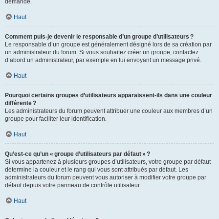
demande.
Haut
Comment puis-je devenir le responsable d’un groupe d’utilisateurs ?
Le responsable d’un groupe est généralement désigné lors de sa création par
un administrateur du forum. Si vous souhaitez créer un groupe, contactez
d’abord un administrateur, par exemple en lui envoyant un message privé.
Haut
Pourquoi certains groupes d’utilisateurs apparaissent-ils dans une couleur
différente ?
Les administrateurs du forum peuvent attribuer une couleur aux membres d’un
groupe pour faciliter leur identification.
Haut
Qu’est-ce qu’un « groupe d’utilisateurs par défaut » ?
Si vous appartenez à plusieurs groupes d’utilisateurs, votre groupe par défaut
détermine la couleur et le rang qui vous sont attribués par défaut. Les
administrateurs du forum peuvent vous autoriser à modifier votre groupe par
défaut depuis votre panneau de contrôle utilisateur.
Haut