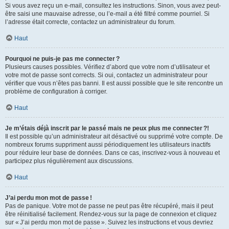
Si vous avez reçu un e-mail, consultez les instructions. Sinon, vous avez peut-
être saisi une mauvaise adresse, ou l’e-mail a été filtré comme pourriel. Si
l’adresse était correcte, contactez un administrateur du forum.
Haut
Pourquoi ne puis-je pas me connecter ?
Plusieurs causes possibles. Vérifiez d’abord que votre nom d’utilisateur et
votre mot de passe sont corrects. Si oui, contactez un administrateur pour
vérifier que vous n’êtes pas banni. Il est aussi possible que le site rencontre un
problème de configuration à corriger.
Haut
Je m’étais déjà inscrit par le passé mais ne peux plus me connecter ?!
Il est possible qu’un administrateur ait désactivé ou supprimé votre compte. De
nombreux forums suppriment aussi périodiquement les utilisateurs inactifs
pour réduire leur base de données. Dans ce cas, inscrivez-vous à nouveau et
participez plus régulièrement aux discussions.
Haut
J’ai perdu mon mot de passe !
Pas de panique. Votre mot de passe ne peut pas être récupéré, mais il peut
être réinitialisé facilement. Rendez-vous sur la page de connexion et cliquez
sur « J’ai perdu mon mot de passe ». Suivez les instructions et vous devriez