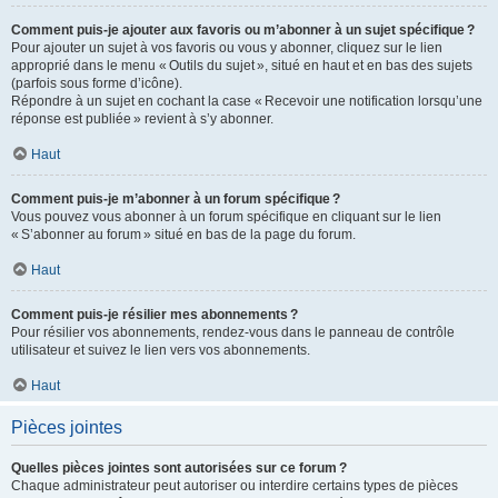
Comment puis-je ajouter aux favoris ou m’abonner à un sujet spécifique ?
Pour ajouter un sujet à vos favoris ou vous y abonner, cliquez sur le lien
approprié dans le menu « Outils du sujet », situé en haut et en bas des sujets
(parfois sous forme d’icône).
Répondre à un sujet en cochant la case « Recevoir une notification lorsqu’une
réponse est publiée » revient à s’y abonner.
Haut
Comment puis-je m’abonner à un forum spécifique ?
Vous pouvez vous abonner à un forum spécifique en cliquant sur le lien
« S’abonner au forum » situé en bas de la page du forum.
Haut
Comment puis-je résilier mes abonnements ?
Pour résilier vos abonnements, rendez-vous dans le panneau de contrôle
utilisateur et suivez le lien vers vos abonnements.
Haut
Pièces jointes
Quelles pièces jointes sont autorisées sur ce forum ?
Chaque administrateur peut autoriser ou interdire certains types de pièces