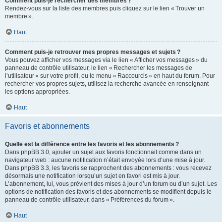
Comment puis-je rechercher des membres ?
Rendez-vous sur la liste des membres puis cliquez sur le lien « Trouver un
membre ».
Haut
Comment puis-je retrouver mes propres messages et sujets ?
Vous pouvez afficher vos messages via le lien « Afficher vos messages » du
panneau de contrôle utilisateur, le lien « Rechercher les messages de
l’utilisateur » sur votre profil, ou le menu « Raccourcis » en haut du forum. Pour
rechercher vos propres sujets, utilisez la recherche avancée en renseignant
les options appropriées.
Haut
Favoris et abonnements
Quelle est la différence entre les favoris et les abonnements ?
Dans phpBB 3.0, ajouter un sujet aux favoris fonctionnait comme dans un
navigateur web : aucune notification n’était envoyée lors d’une mise à jour.
Dans phpBB 3.3, les favoris se rapprochent des abonnements : vous recevez
désormais une notification lorsqu’un sujet en favori est mis à jour.
L’abonnement, lui, vous prévient des mises à jour d’un forum ou d’un sujet. Les
options de notification des favoris et des abonnements se modifient depuis le
panneau de contrôle utilisateur, dans « Préférences du forum ».
Haut