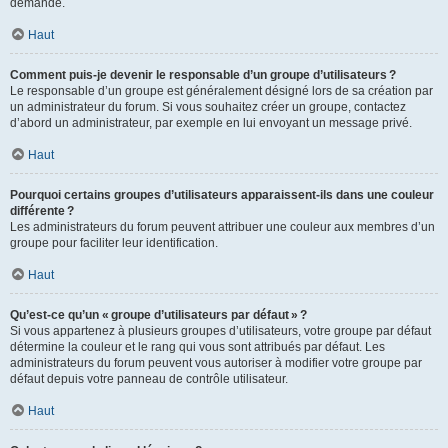
demande.
Haut
Comment puis-je devenir le responsable d’un groupe d’utilisateurs ?
Le responsable d’un groupe est généralement désigné lors de sa création par
un administrateur du forum. Si vous souhaitez créer un groupe, contactez
d’abord un administrateur, par exemple en lui envoyant un message privé.
Haut
Pourquoi certains groupes d’utilisateurs apparaissent-ils dans une couleur
différente ?
Les administrateurs du forum peuvent attribuer une couleur aux membres d’un
groupe pour faciliter leur identification.
Haut
Qu’est-ce qu’un « groupe d’utilisateurs par défaut » ?
Si vous appartenez à plusieurs groupes d’utilisateurs, votre groupe par défaut
détermine la couleur et le rang qui vous sont attribués par défaut. Les
administrateurs du forum peuvent vous autoriser à modifier votre groupe par
défaut depuis votre panneau de contrôle utilisateur.
Haut