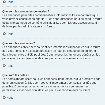
Haut
Que sont les annonces générales ?
Les annonces générales contiennent des informations très importantes que
vous devriez consulter en priorité. Elles apparaissent en haut de chaque forum
et dans le panneau de contrôle utilisateur. Les permissions associées sont
définies par les administrateurs du forum.
Haut
Que sont les annonces ?
Les annonces contiennent souvent des informations importantes sur le forum
que vous consultez. Elles apparaissent en haut de chaque page du forum
dans lequel elles ont été publiées. Comme pour les annonces générales, les
permissions associées sont définies par les administrateurs du forum.
Haut
Que sont les notes ?
Les notes apparaissent sous les annonces, uniquement sur la première page
du forum concerné. Elles sont souvent importantes : consultez-les dès que
possible. Comme pour les annonces et les annonces générales, les
permissions associées sont définies par les administrateurs du forum.
Haut