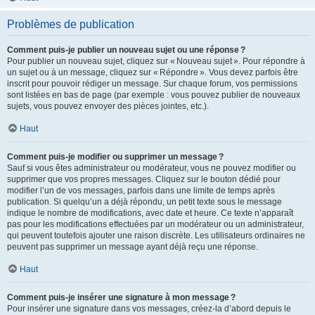
Problèmes de publication
Comment puis-je publier un nouveau sujet ou une réponse ?
Pour publier un nouveau sujet, cliquez sur « Nouveau sujet ». Pour répondre à
un sujet ou à un message, cliquez sur « Répondre ». Vous devez parfois être
inscrit pour pouvoir rédiger un message. Sur chaque forum, vos permissions
sont listées en bas de page (par exemple : vous pouvez publier de nouveaux
sujets, vous pouvez envoyer des pièces jointes, etc.).
Haut
Comment puis-je modifier ou supprimer un message ?
Sauf si vous êtes administrateur ou modérateur, vous ne pouvez modifier ou
supprimer que vos propres messages. Cliquez sur le bouton dédié pour
modifier l’un de vos messages, parfois dans une limite de temps après
publication. Si quelqu’un a déjà répondu, un petit texte sous le message
indique le nombre de modifications, avec date et heure. Ce texte n’apparaît
pas pour les modifications effectuées par un modérateur ou un administrateur,
qui peuvent toutefois ajouter une raison discrète. Les utilisateurs ordinaires ne
peuvent pas supprimer un message ayant déjà reçu une réponse.
Haut
Comment puis-je insérer une signature à mon message ?
Pour insérer une signature dans vos messages, créez-la d’abord depuis le