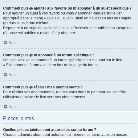
Comment puis-je ajouter aux favoris ou m’abonner à un sujet spécifique ?
Pour ajouter un sujet à vos favoris ou vous y abonner, cliquez sur le lien
approprié dans le menu « Outils du sujet », situé en haut et en bas des sujets
(parfois sous forme d’icône).
Répondre à un sujet en cochant la case « Recevoir une notification lorsqu’une
réponse est publiée » revient à s’y abonner.
Haut
Comment puis-je m’abonner à un forum spécifique ?
Vous pouvez vous abonner à un forum spécifique en cliquant sur le lien
« S’abonner au forum » situé en bas de la page du forum.
Haut
Comment puis-je résilier mes abonnements ?
Pour résilier vos abonnements, rendez-vous dans le panneau de contrôle
utilisateur et suivez le lien vers vos abonnements.
Haut
Pièces jointes
Quelles pièces jointes sont autorisées sur ce forum ?
Chaque administrateur peut autoriser ou interdire certains types de pièces