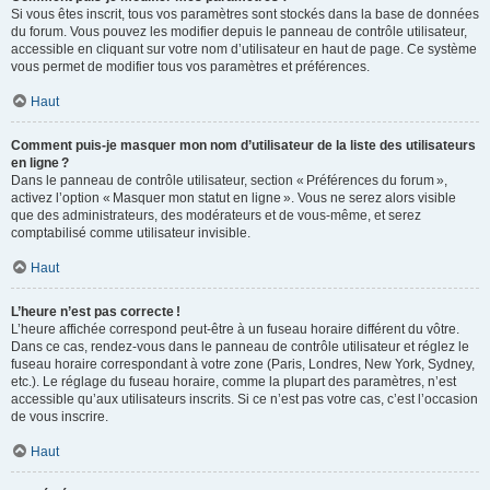
Si vous êtes inscrit, tous vos paramètres sont stockés dans la base de données
du forum. Vous pouvez les modifier depuis le panneau de contrôle utilisateur,
accessible en cliquant sur votre nom d’utilisateur en haut de page. Ce système
vous permet de modifier tous vos paramètres et préférences.
Haut
Comment puis-je masquer mon nom d’utilisateur de la liste des utilisateurs
en ligne ?
Dans le panneau de contrôle utilisateur, section « Préférences du forum »,
activez l’option « Masquer mon statut en ligne ». Vous ne serez alors visible
que des administrateurs, des modérateurs et de vous-même, et serez
comptabilisé comme utilisateur invisible.
Haut
L’heure n’est pas correcte !
L’heure affichée correspond peut-être à un fuseau horaire différent du vôtre.
Dans ce cas, rendez-vous dans le panneau de contrôle utilisateur et réglez le
fuseau horaire correspondant à votre zone (Paris, Londres, New York, Sydney,
etc.). Le réglage du fuseau horaire, comme la plupart des paramètres, n’est
accessible qu’aux utilisateurs inscrits. Si ce n’est pas votre cas, c’est l’occasion
de vous inscrire.
Haut