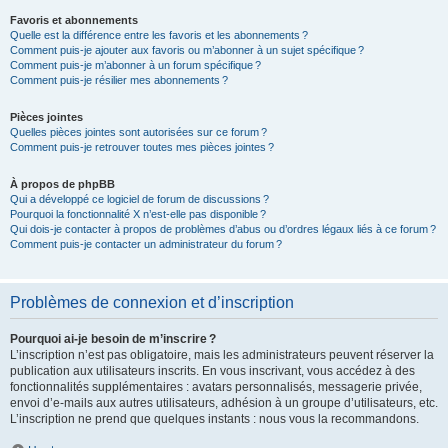
Favoris et abonnements
Quelle est la différence entre les favoris et les abonnements ?
Comment puis-je ajouter aux favoris ou m’abonner à un sujet spécifique ?
Comment puis-je m’abonner à un forum spécifique ?
Comment puis-je résilier mes abonnements ?
Pièces jointes
Quelles pièces jointes sont autorisées sur ce forum ?
Comment puis-je retrouver toutes mes pièces jointes ?
À propos de phpBB
Qui a développé ce logiciel de forum de discussions ?
Pourquoi la fonctionnalité X n’est-elle pas disponible ?
Qui dois-je contacter à propos de problèmes d’abus ou d’ordres légaux liés à ce forum ?
Comment puis-je contacter un administrateur du forum ?
Problèmes de connexion et d’inscription
Pourquoi ai-je besoin de m’inscrire ?
L’inscription n’est pas obligatoire, mais les administrateurs peuvent réserver la
publication aux utilisateurs inscrits. En vous inscrivant, vous accédez à des
fonctionnalités supplémentaires : avatars personnalisés, messagerie privée,
envoi d’e-mails aux autres utilisateurs, adhésion à un groupe d’utilisateurs, etc.
L’inscription ne prend que quelques instants : nous vous la recommandons.