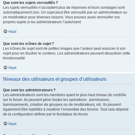
Que sont les sujets verrouillés ?
Les sujets verrouillés n’acceptent plus de réponses et leurs sondages sont
automatiquement clos. Un sujet peut être verrouillé par un administrateur ou
un modérateur pour diverses raisons. Vous pouvez aussi verrouiller vos
propres sujets si les administrateurs l’autorisent.
Haut
Que sont les icônes de sujet ?
Les icônes de sujet sont de petites images que l’auteur peut associer à son
sujet pour en illustrer le contenu. Les administrateurs peuvent désactiver cette
fonctionnalité.
Haut
Niveaux des utilisateurs et groupes d’utilisateurs
Que sont les administrateurs ?
Les administrateurs sont les membres ayant le plus haut niveau de contrôle
sur le forum. Ils peuvent gérer toutes les opérations : permissions,
bannissements, création de groupes ou de modérateurs, etc. Ils peuvent
également être habilités à modérer l’ensemble des forums. Tout cela dépend
de la configuration définie par le fondateur du forum.
Haut