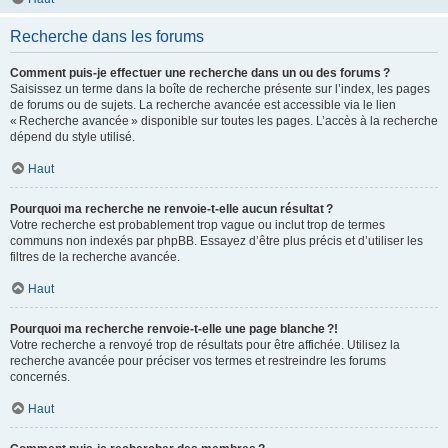
Recherche dans les forums
Comment puis-je effectuer une recherche dans un ou des forums ?
Saisissez un terme dans la boîte de recherche présente sur l’index, les pages
de forums ou de sujets. La recherche avancée est accessible via le lien
« Recherche avancée » disponible sur toutes les pages. L’accès à la recherche
dépend du style utilisé.
Haut
Pourquoi ma recherche ne renvoie-t-elle aucun résultat ?
Votre recherche est probablement trop vague ou inclut trop de termes
communs non indexés par phpBB. Essayez d’être plus précis et d’utiliser les
filtres de la recherche avancée.
Haut
Pourquoi ma recherche renvoie-t-elle une page blanche ?!
Votre recherche a renvoyé trop de résultats pour être affichée. Utilisez la
recherche avancée pour préciser vos termes et restreindre les forums
concernés.
Haut