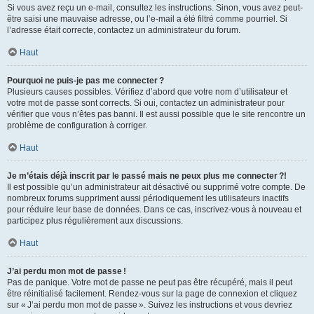
Si vous avez reçu un e-mail, consultez les instructions. Sinon, vous avez peut-
être saisi une mauvaise adresse, ou l’e-mail a été filtré comme pourriel. Si
l’adresse était correcte, contactez un administrateur du forum.
Haut
Pourquoi ne puis-je pas me connecter ?
Plusieurs causes possibles. Vérifiez d’abord que votre nom d’utilisateur et
votre mot de passe sont corrects. Si oui, contactez un administrateur pour
vérifier que vous n’êtes pas banni. Il est aussi possible que le site rencontre un
problème de configuration à corriger.
Haut
Je m’étais déjà inscrit par le passé mais ne peux plus me connecter ?!
Il est possible qu’un administrateur ait désactivé ou supprimé votre compte. De
nombreux forums suppriment aussi périodiquement les utilisateurs inactifs
pour réduire leur base de données. Dans ce cas, inscrivez-vous à nouveau et
participez plus régulièrement aux discussions.
Haut
J’ai perdu mon mot de passe !
Pas de panique. Votre mot de passe ne peut pas être récupéré, mais il peut
être réinitialisé facilement. Rendez-vous sur la page de connexion et cliquez
sur « J’ai perdu mon mot de passe ». Suivez les instructions et vous devriez