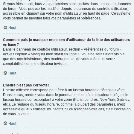
Si vous êtes inscrit, tous vos paramètres sont stockés dans la base de données
du forum. Vous pouvez les modifier depuis le panneau de contrôle utilisateur,
accessible en cliquant sur votre nom d’utilisateur en haut de page. Ce système
vous permet de modifier tous vos paramètres et préférences.
Haut
Comment puis-je masquer mon nom d’utilisateur de la liste des utilisateurs
en ligne ?
Dans le panneau de contrôle utilisateur, section « Préférences du forum »,
activez l’option « Masquer mon statut en ligne ». Vous ne serez alors visible
que des administrateurs, des modérateurs et de vous-même, et serez
comptabilisé comme utilisateur invisible.
Haut
L’heure n’est pas correcte !
L’heure affichée correspond peut-être à un fuseau horaire différent du vôtre.
Dans ce cas, rendez-vous dans le panneau de contrôle utilisateur et réglez le
fuseau horaire correspondant à votre zone (Paris, Londres, New York, Sydney,
etc.). Le réglage du fuseau horaire, comme la plupart des paramètres, n’est
accessible qu’aux utilisateurs inscrits. Si ce n’est pas votre cas, c’est l’occasion
de vous inscrire.
Haut