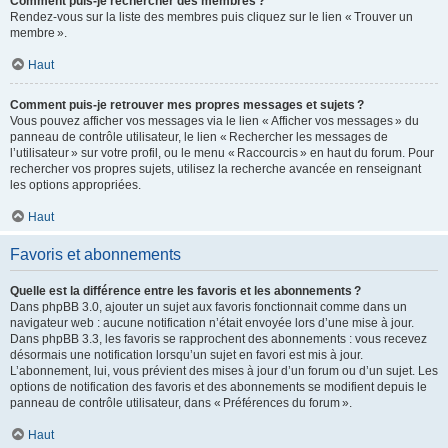
Comment puis-je rechercher des membres ?
Rendez-vous sur la liste des membres puis cliquez sur le lien « Trouver un
membre ».
Haut
Comment puis-je retrouver mes propres messages et sujets ?
Vous pouvez afficher vos messages via le lien « Afficher vos messages » du
panneau de contrôle utilisateur, le lien « Rechercher les messages de
l’utilisateur » sur votre profil, ou le menu « Raccourcis » en haut du forum. Pour
rechercher vos propres sujets, utilisez la recherche avancée en renseignant
les options appropriées.
Haut
Favoris et abonnements
Quelle est la différence entre les favoris et les abonnements ?
Dans phpBB 3.0, ajouter un sujet aux favoris fonctionnait comme dans un
navigateur web : aucune notification n’était envoyée lors d’une mise à jour.
Dans phpBB 3.3, les favoris se rapprochent des abonnements : vous recevez
désormais une notification lorsqu’un sujet en favori est mis à jour.
L’abonnement, lui, vous prévient des mises à jour d’un forum ou d’un sujet. Les
options de notification des favoris et des abonnements se modifient depuis le
panneau de contrôle utilisateur, dans « Préférences du forum ».
Haut