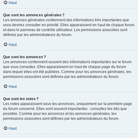
Haut
Que sont les annonces générales ?
Les annonces générales contiennent des informations très importantes que
vous devriez consulter en priorité. Elles apparaissent en haut de chaque forum
et dans le panneau de contrôle utilisateur. Les permissions associées sont
définies par les administrateurs du forum.
Haut
Que sont les annonces ?
Les annonces contiennent souvent des informations importantes sur le forum
que vous consultez. Elles apparaissent en haut de chaque page du forum
dans lequel elles ont été publiées. Comme pour les annonces générales, les
permissions associées sont définies par les administrateurs du forum.
Haut
Que sont les notes ?
Les notes apparaissent sous les annonces, uniquement sur la première page
du forum concerné. Elles sont souvent importantes : consultez-les dès que
possible. Comme pour les annonces et les annonces générales, les
permissions associées sont définies par les administrateurs du forum.
Haut