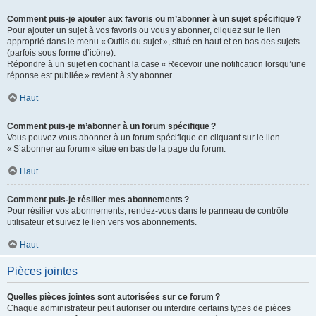
Comment puis-je ajouter aux favoris ou m’abonner à un sujet spécifique ?
Pour ajouter un sujet à vos favoris ou vous y abonner, cliquez sur le lien
approprié dans le menu « Outils du sujet », situé en haut et en bas des sujets
(parfois sous forme d’icône).
Répondre à un sujet en cochant la case « Recevoir une notification lorsqu’une
réponse est publiée » revient à s’y abonner.
Haut
Comment puis-je m’abonner à un forum spécifique ?
Vous pouvez vous abonner à un forum spécifique en cliquant sur le lien
« S’abonner au forum » situé en bas de la page du forum.
Haut
Comment puis-je résilier mes abonnements ?
Pour résilier vos abonnements, rendez-vous dans le panneau de contrôle
utilisateur et suivez le lien vers vos abonnements.
Haut
Pièces jointes
Quelles pièces jointes sont autorisées sur ce forum ?
Chaque administrateur peut autoriser ou interdire certains types de pièces