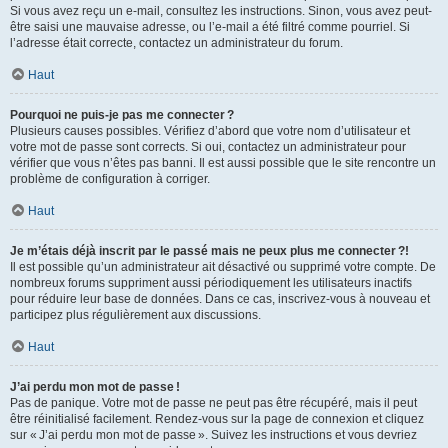
Si vous avez reçu un e-mail, consultez les instructions. Sinon, vous avez peut-
être saisi une mauvaise adresse, ou l’e-mail a été filtré comme pourriel. Si
l’adresse était correcte, contactez un administrateur du forum.
Haut
Pourquoi ne puis-je pas me connecter ?
Plusieurs causes possibles. Vérifiez d’abord que votre nom d’utilisateur et
votre mot de passe sont corrects. Si oui, contactez un administrateur pour
vérifier que vous n’êtes pas banni. Il est aussi possible que le site rencontre un
problème de configuration à corriger.
Haut
Je m’étais déjà inscrit par le passé mais ne peux plus me connecter ?!
Il est possible qu’un administrateur ait désactivé ou supprimé votre compte. De
nombreux forums suppriment aussi périodiquement les utilisateurs inactifs
pour réduire leur base de données. Dans ce cas, inscrivez-vous à nouveau et
participez plus régulièrement aux discussions.
Haut
J’ai perdu mon mot de passe !
Pas de panique. Votre mot de passe ne peut pas être récupéré, mais il peut
être réinitialisé facilement. Rendez-vous sur la page de connexion et cliquez
sur « J’ai perdu mon mot de passe ». Suivez les instructions et vous devriez