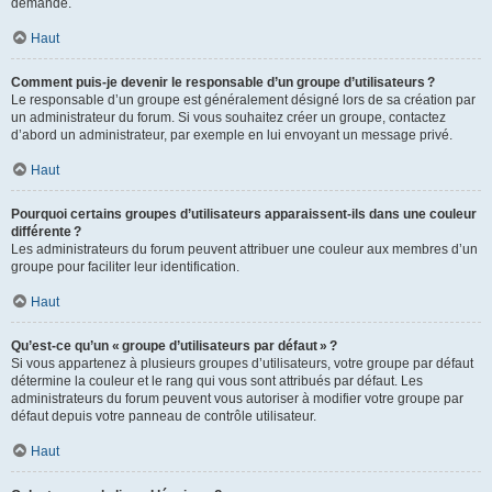
demande.
Haut
Comment puis-je devenir le responsable d’un groupe d’utilisateurs ?
Le responsable d’un groupe est généralement désigné lors de sa création par
un administrateur du forum. Si vous souhaitez créer un groupe, contactez
d’abord un administrateur, par exemple en lui envoyant un message privé.
Haut
Pourquoi certains groupes d’utilisateurs apparaissent-ils dans une couleur
différente ?
Les administrateurs du forum peuvent attribuer une couleur aux membres d’un
groupe pour faciliter leur identification.
Haut
Qu’est-ce qu’un « groupe d’utilisateurs par défaut » ?
Si vous appartenez à plusieurs groupes d’utilisateurs, votre groupe par défaut
détermine la couleur et le rang qui vous sont attribués par défaut. Les
administrateurs du forum peuvent vous autoriser à modifier votre groupe par
défaut depuis votre panneau de contrôle utilisateur.
Haut