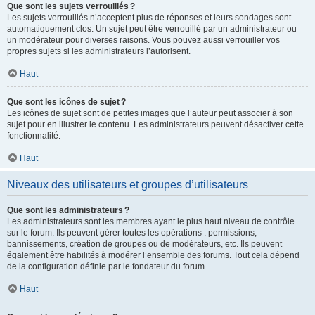
Que sont les sujets verrouillés ?
Les sujets verrouillés n’acceptent plus de réponses et leurs sondages sont
automatiquement clos. Un sujet peut être verrouillé par un administrateur ou
un modérateur pour diverses raisons. Vous pouvez aussi verrouiller vos
propres sujets si les administrateurs l’autorisent.
Haut
Que sont les icônes de sujet ?
Les icônes de sujet sont de petites images que l’auteur peut associer à son
sujet pour en illustrer le contenu. Les administrateurs peuvent désactiver cette
fonctionnalité.
Haut
Niveaux des utilisateurs et groupes d’utilisateurs
Que sont les administrateurs ?
Les administrateurs sont les membres ayant le plus haut niveau de contrôle
sur le forum. Ils peuvent gérer toutes les opérations : permissions,
bannissements, création de groupes ou de modérateurs, etc. Ils peuvent
également être habilités à modérer l’ensemble des forums. Tout cela dépend
de la configuration définie par le fondateur du forum.
Haut