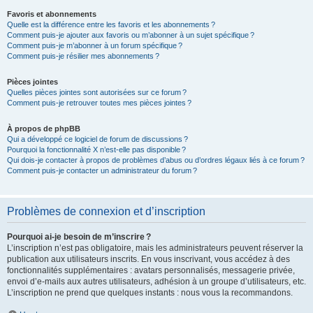
Favoris et abonnements
Quelle est la différence entre les favoris et les abonnements ?
Comment puis-je ajouter aux favoris ou m’abonner à un sujet spécifique ?
Comment puis-je m’abonner à un forum spécifique ?
Comment puis-je résilier mes abonnements ?
Pièces jointes
Quelles pièces jointes sont autorisées sur ce forum ?
Comment puis-je retrouver toutes mes pièces jointes ?
À propos de phpBB
Qui a développé ce logiciel de forum de discussions ?
Pourquoi la fonctionnalité X n’est-elle pas disponible ?
Qui dois-je contacter à propos de problèmes d’abus ou d’ordres légaux liés à ce forum ?
Comment puis-je contacter un administrateur du forum ?
Problèmes de connexion et d’inscription
Pourquoi ai-je besoin de m’inscrire ?
L’inscription n’est pas obligatoire, mais les administrateurs peuvent réserver la
publication aux utilisateurs inscrits. En vous inscrivant, vous accédez à des
fonctionnalités supplémentaires : avatars personnalisés, messagerie privée,
envoi d’e-mails aux autres utilisateurs, adhésion à un groupe d’utilisateurs, etc.
L’inscription ne prend que quelques instants : nous vous la recommandons.