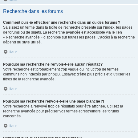
Recherche dans les forums
Comment puis-je effectuer une recherche dans un ou des forums ?
Saisissez un terme dans la boîte de recherche présente sur l’index, les pages
de forums ou de sujets. La recherche avancée est accessible via le lien
« Recherche avancée » disponible sur toutes les pages. L’accès à la recherche
dépend du style utilisé.
Haut
Pourquoi ma recherche ne renvoie-t-elle aucun résultat ?
Votre recherche est probablement trop vague ou inclut trop de termes
communs non indexés par phpBB. Essayez d’être plus précis et d’utiliser les
filtres de la recherche avancée.
Haut
Pourquoi ma recherche renvoie-t-elle une page blanche ?!
Votre recherche a renvoyé trop de résultats pour être affichée. Utilisez la
recherche avancée pour préciser vos termes et restreindre les forums
concernés.
Haut