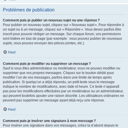
Problèmes de publication
Comment puis-je publier un nouveau sujet ou une réponse ?
Pour publier un nouveau sujet, cliquez sur « Nouveau sujet ». Pour répondre à
un sujet ou à un message, cliquez sur « Répondre ». Vous devez parfois être
inscrit pour pouvoir rédiger un message. Sur chaque forum, vos permissions
sont listées en bas de page (par exemple : vous pouvez publier de nouveaux
sujets, vous pouvez envoyer des pièces jointes, etc.).
Haut
Comment puis-je modifier ou supprimer un message ?
Sauf si vous êtes administrateur ou modérateur, vous ne pouvez modifier ou
supprimer que vos propres messages. Cliquez sur le bouton dédié pour
modifier l’un de vos messages, parfois dans une limite de temps après
publication. Si quelqu’un a déjà répondu, un petit texte sous le message
indique le nombre de modifications, avec date et heure. Ce texte n’apparaît
pas pour les modifications effectuées par un modérateur ou un administrateur,
qui peuvent toutefois ajouter une raison discrète. Les utilisateurs ordinaires ne
peuvent pas supprimer un message ayant déjà reçu une réponse.
Haut
Comment puis-je insérer une signature à mon message ?
Pour insérer une signature dans vos messages, créez-la d’abord depuis le