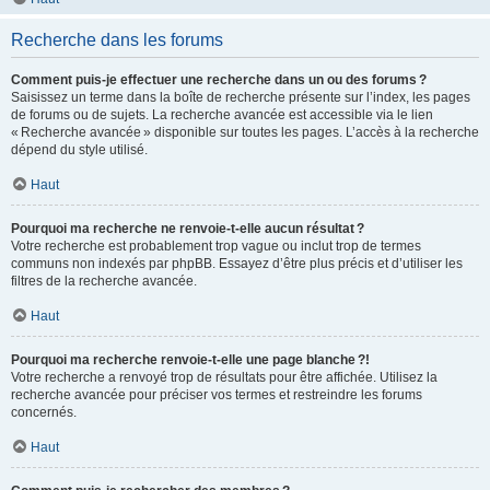
Recherche dans les forums
Comment puis-je effectuer une recherche dans un ou des forums ?
Saisissez un terme dans la boîte de recherche présente sur l’index, les pages
de forums ou de sujets. La recherche avancée est accessible via le lien
« Recherche avancée » disponible sur toutes les pages. L’accès à la recherche
dépend du style utilisé.
Haut
Pourquoi ma recherche ne renvoie-t-elle aucun résultat ?
Votre recherche est probablement trop vague ou inclut trop de termes
communs non indexés par phpBB. Essayez d’être plus précis et d’utiliser les
filtres de la recherche avancée.
Haut
Pourquoi ma recherche renvoie-t-elle une page blanche ?!
Votre recherche a renvoyé trop de résultats pour être affichée. Utilisez la
recherche avancée pour préciser vos termes et restreindre les forums
concernés.
Haut