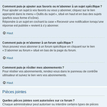
Comment puis-je ajouter aux favoris ou m’abonner à un sujet spécifique ?
Pour ajouter un sujet à vos favoris ou vous y abonner, cliquez sur le lien
approprié dans le menu « Outils du sujet », situé en haut et en bas des sujets
(parfois sous forme d’icône).
Répondre à un sujet en cochant la case « Recevoir une notification lorsqu’une
réponse est publiée » revient à s’y abonner.
Haut
Comment puis-je m’abonner à un forum spécifique ?
Vous pouvez vous abonner à un forum spécifique en cliquant sur le lien
« S’abonner au forum » situé en bas de la page du forum.
Haut
Comment puis-je résilier mes abonnements ?
Pour résilier vos abonnements, rendez-vous dans le panneau de contrôle
utilisateur et suivez le lien vers vos abonnements.
Haut
Pièces jointes
Quelles pièces jointes sont autorisées sur ce forum ?
Chaque administrateur peut autoriser ou interdire certains types de pièces