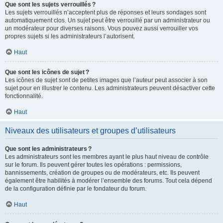
Que sont les sujets verrouillés ?
Les sujets verrouillés n’acceptent plus de réponses et leurs sondages sont
automatiquement clos. Un sujet peut être verrouillé par un administrateur ou
un modérateur pour diverses raisons. Vous pouvez aussi verrouiller vos
propres sujets si les administrateurs l’autorisent.
Haut
Que sont les icônes de sujet ?
Les icônes de sujet sont de petites images que l’auteur peut associer à son
sujet pour en illustrer le contenu. Les administrateurs peuvent désactiver cette
fonctionnalité.
Haut
Niveaux des utilisateurs et groupes d’utilisateurs
Que sont les administrateurs ?
Les administrateurs sont les membres ayant le plus haut niveau de contrôle
sur le forum. Ils peuvent gérer toutes les opérations : permissions,
bannissements, création de groupes ou de modérateurs, etc. Ils peuvent
également être habilités à modérer l’ensemble des forums. Tout cela dépend
de la configuration définie par le fondateur du forum.
Haut