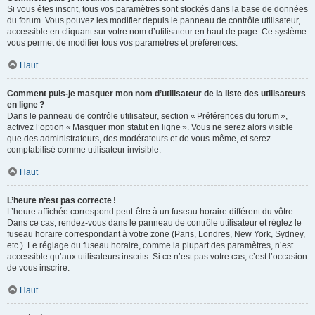
Si vous êtes inscrit, tous vos paramètres sont stockés dans la base de données
du forum. Vous pouvez les modifier depuis le panneau de contrôle utilisateur,
accessible en cliquant sur votre nom d’utilisateur en haut de page. Ce système
vous permet de modifier tous vos paramètres et préférences.
Haut
Comment puis-je masquer mon nom d’utilisateur de la liste des utilisateurs
en ligne ?
Dans le panneau de contrôle utilisateur, section « Préférences du forum »,
activez l’option « Masquer mon statut en ligne ». Vous ne serez alors visible
que des administrateurs, des modérateurs et de vous-même, et serez
comptabilisé comme utilisateur invisible.
Haut
L’heure n’est pas correcte !
L’heure affichée correspond peut-être à un fuseau horaire différent du vôtre.
Dans ce cas, rendez-vous dans le panneau de contrôle utilisateur et réglez le
fuseau horaire correspondant à votre zone (Paris, Londres, New York, Sydney,
etc.). Le réglage du fuseau horaire, comme la plupart des paramètres, n’est
accessible qu’aux utilisateurs inscrits. Si ce n’est pas votre cas, c’est l’occasion
de vous inscrire.
Haut