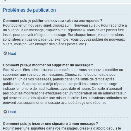
Problèmes de publication
Comment puis-je publier un nouveau sujet ou une réponse ?
Pour publier un nouveau sujet, cliquez sur « Nouveau sujet ». Pour répondre à
un sujet ou à un message, cliquez sur « Répondre ». Vous devez parfois être
inscrit pour pouvoir rédiger un message. Sur chaque forum, vos permissions
sont listées en bas de page (par exemple : vous pouvez publier de nouveaux
sujets, vous pouvez envoyer des pièces jointes, etc.).
Haut
Comment puis-je modifier ou supprimer un message ?
Sauf si vous êtes administrateur ou modérateur, vous ne pouvez modifier ou
supprimer que vos propres messages. Cliquez sur le bouton dédié pour
modifier l’un de vos messages, parfois dans une limite de temps après
publication. Si quelqu’un a déjà répondu, un petit texte sous le message
indique le nombre de modifications, avec date et heure. Ce texte n’apparaît
pas pour les modifications effectuées par un modérateur ou un administrateur,
qui peuvent toutefois ajouter une raison discrète. Les utilisateurs ordinaires ne
peuvent pas supprimer un message ayant déjà reçu une réponse.
Haut
Comment puis-je insérer une signature à mon message ?
Pour insérer une signature dans vos messages, créez-la d’abord depuis le