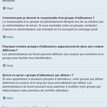
demande.
Haut
Comment puis-je devenir le responsable d’un groupe d’utilisateurs ?
Le responsable d’un groupe est généralement désigné lors de sa création par
un administrateur du forum. Si vous souhaitez créer un groupe, contactez
d’abord un administrateur, par exemple en lui envoyant un message privé.
Haut
Pourquoi certains groupes d’utilisateurs apparaissent-ils dans une couleur
différente ?
Les administrateurs du forum peuvent attribuer une couleur aux membres d’un
groupe pour faciliter leur identification.
Haut
Qu’est-ce qu’un « groupe d’utilisateurs par défaut » ?
Si vous appartenez à plusieurs groupes d’utilisateurs, votre groupe par défaut
détermine la couleur et le rang qui vous sont attribués par défaut. Les
administrateurs du forum peuvent vous autoriser à modifier votre groupe par
défaut depuis votre panneau de contrôle utilisateur.
Haut