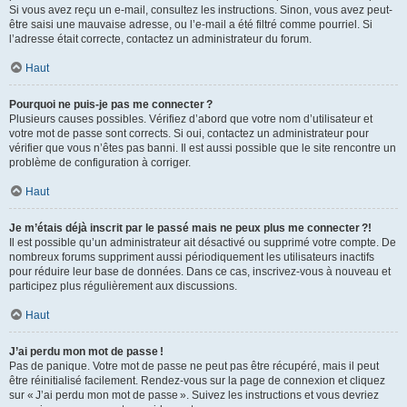
Si vous avez reçu un e-mail, consultez les instructions. Sinon, vous avez peut-
être saisi une mauvaise adresse, ou l’e-mail a été filtré comme pourriel. Si
l’adresse était correcte, contactez un administrateur du forum.
Haut
Pourquoi ne puis-je pas me connecter ?
Plusieurs causes possibles. Vérifiez d’abord que votre nom d’utilisateur et
votre mot de passe sont corrects. Si oui, contactez un administrateur pour
vérifier que vous n’êtes pas banni. Il est aussi possible que le site rencontre un
problème de configuration à corriger.
Haut
Je m’étais déjà inscrit par le passé mais ne peux plus me connecter ?!
Il est possible qu’un administrateur ait désactivé ou supprimé votre compte. De
nombreux forums suppriment aussi périodiquement les utilisateurs inactifs
pour réduire leur base de données. Dans ce cas, inscrivez-vous à nouveau et
participez plus régulièrement aux discussions.
Haut
J’ai perdu mon mot de passe !
Pas de panique. Votre mot de passe ne peut pas être récupéré, mais il peut
être réinitialisé facilement. Rendez-vous sur la page de connexion et cliquez
sur « J’ai perdu mon mot de passe ». Suivez les instructions et vous devriez