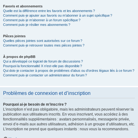
Favoris et abonnements
Quelle est la différence entre les favoris et les abonnements ?
Comment puis-je ajouter aux favoris ou m’abonner à un sujet spécifique ?
Comment puis-je m’abonner à un forum spécifique ?
Comment puis-je résilier mes abonnements ?
Pièces jointes
Quelles pièces jointes sont autorisées sur ce forum ?
Comment puis-je retrouver toutes mes pièces jointes ?
À propos de phpBB
Qui a développé ce logiciel de forum de discussions ?
Pourquoi la fonctionnalité X n’est-elle pas disponible ?
Qui dois-je contacter à propos de problèmes d’abus ou d’ordres légaux liés à ce forum ?
Comment puis-je contacter un administrateur du forum ?
Problèmes de connexion et d’inscription
Pourquoi ai-je besoin de m’inscrire ?
L’inscription n’est pas obligatoire, mais les administrateurs peuvent réserver la
publication aux utilisateurs inscrits. En vous inscrivant, vous accédez à des
fonctionnalités supplémentaires : avatars personnalisés, messagerie privée,
envoi d’e-mails aux autres utilisateurs, adhésion à un groupe d’utilisateurs, etc.
L’inscription ne prend que quelques instants : nous vous la recommandons.