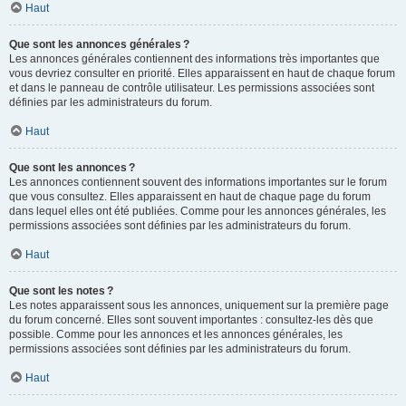
Haut
Que sont les annonces générales ?
Les annonces générales contiennent des informations très importantes que
vous devriez consulter en priorité. Elles apparaissent en haut de chaque forum
et dans le panneau de contrôle utilisateur. Les permissions associées sont
définies par les administrateurs du forum.
Haut
Que sont les annonces ?
Les annonces contiennent souvent des informations importantes sur le forum
que vous consultez. Elles apparaissent en haut de chaque page du forum
dans lequel elles ont été publiées. Comme pour les annonces générales, les
permissions associées sont définies par les administrateurs du forum.
Haut
Que sont les notes ?
Les notes apparaissent sous les annonces, uniquement sur la première page
du forum concerné. Elles sont souvent importantes : consultez-les dès que
possible. Comme pour les annonces et les annonces générales, les
permissions associées sont définies par les administrateurs du forum.
Haut